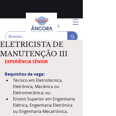
(31) 3771-3333
ELETRICISTA DE
MANUTENÇÃO III
EXPERIÊNCIA SÊNIOR 
Requisitos da vaga:
Técnico em Eletrotécnica, 
Eletrônica, Mecânica ou 
Eletromecânica; ou
Ensino Superior em Engenharia 
Elétrica, Engenharia Eletrônica 
ou Engenharia Mecatrônica.