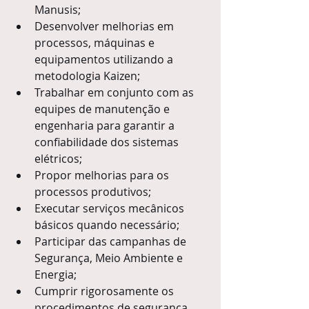
Manusis;
Desenvolver melhorias em 
processos, máquinas e 
equipamentos utilizando a 
metodologia Kaizen;
Trabalhar em conjunto com as 
equipes de manutenção e 
engenharia para garantir a 
confiabilidade dos sistemas 
elétricos;
Propor melhorias para os 
processos produtivos;
Executar serviços mecânicos 
básicos quando necessário;
Participar das campanhas de 
Segurança, Meio Ambiente e 
Energia;
Cumprir rigorosamente os 
procedimentos de segurança 