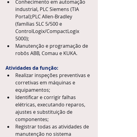
Conhecimento em automação 
industrial, PLC Siemens (TIA 
Portal);PLC Allen-Bradley 
(famílias SLC 5/500 e 
ControlLogix/CompactLogix 
5000);
Manutenção e programação de 
robôs ABB, Comau e KUKA.
Atividades da função:
Realizar inspeções preventivas e 
corretivas em máquinas e 
equipamentos;
Identificar e corrigir falhas 
elétricas, executando reparos, 
ajustes e substituição de 
componentes;
Registrar todas as atividades de 
manutenção no sistema 