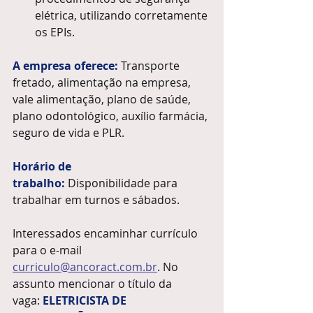
elétrica, utilizando corretamente 
os EPIs.
A empresa oferece: 
Transporte 
fretado, alimentação na empresa, 
vale alimentação, plano de saúde, 
plano odontológico, auxílio farmácia, 
seguro de vida e PLR.
Horário de 
trabalho:
Disponibilidade para 
trabalhar em turnos e sábados.
Interessados encaminhar currículo 
para o e-mail 
curriculo@ancoract.com.br
. No 
assunto mencionar o título da 
vaga:
ELETRICISTA DE 